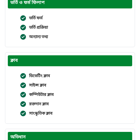
ভর্তি ও ফর্ম ফিলাপ
ভর্তি ফর্ম
ভর্তি প্রক্রিয়া
অন্যান্য তথ্য
ক্লাব
ডিভেটিং ক্লাব
সাইন্স ক্লাব
কম্পিউটার ক্লাব
রক্তদান ক্লাব
সাংস্কৃতিক ক্লাব
অভিধান