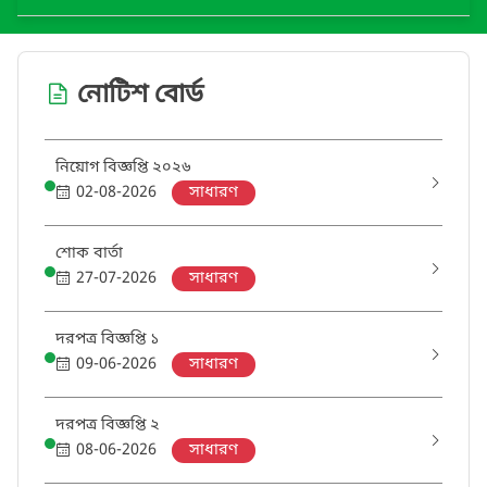
নোটিশ বোর্ড
নিয়োগ বিজ্ঞপ্তি ২০২৬
02-08-2026
সাধারণ
শোক বার্তা
27-07-2026
সাধারণ
দরপত্র বিজ্ঞপ্তি ১
09-06-2026
সাধারণ
দরপত্র বিজ্ঞপ্তি ২
08-06-2026
সাধারণ