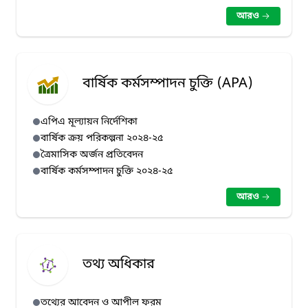
আরও
বার্ষিক কর্মসম্পাদন চুক্তি (APA)
এপিএ মূল্যায়ন নির্দেশিকা
বার্ষিক ক্রয় পরিকল্পনা ২০২৪-২৫
ত্রৈমাসিক অর্জন প্রতিবেদন
বার্ষিক কর্মসম্পাদন চুক্তি ২০২৪-২৫
আরও
তথ্য অধিকার
তথ্যের আবেদন ও আপীল ফরম