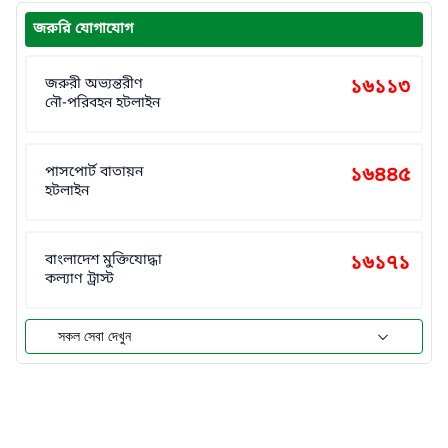
জরুরি যোগাযোগ
জরুরী অভ্যন্তরীণ
১৬১১৩
নৌ-পরিবহন হটলাইন
পাসপোর্ট বাতায়ন
১৬৪৪৫
হটলাইন
বাংলাদেশ মুক্তিযোদ্ধা
১৬১৭১
কল্যাণ ট্রাস্ট
সকল সেবা দেখুন