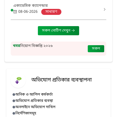
একাডেমিক ক্যালেন্ডার
08-06-2026
সাধারণ
সকল নোটিশ দেখুন
খবর
নিয়োগ বিজ্ঞপ্তি ২০২৬
সকল
অভিযোগ প্রতিকার ব্যবস্থাপনা
অনিক ও আপিল কর্মকর্তা
অভিযোগ প্রতিকার ব্যবস্থা
অনলাইনে অভিযোগ দাখিল
নির্দেশিকাসমূহ