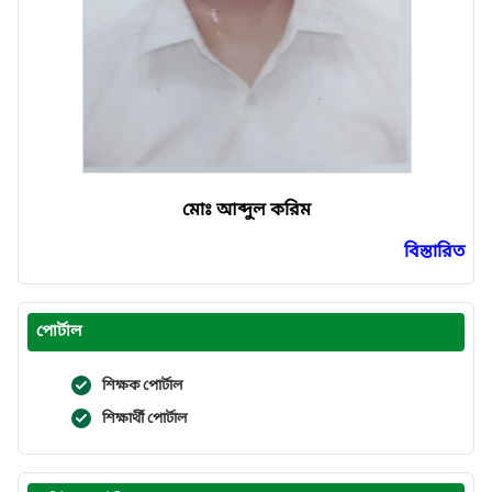
মোঃ আব্দুল করিম
বিস্তারিত
পোর্টাল
শিক্ষক পোর্টাল
শিক্ষার্থী পোর্টাল