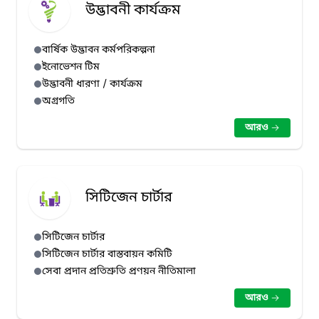
উদ্ভাবনী কার্যক্রম
বার্ষিক উদ্ভাবন কর্মপরিকল্পনা
ইনোভেশন টিম
উদ্ভাবনী ধারণা / কার্যক্রম
অগ্রগতি
আরও
সিটিজেন চার্টার
সিটিজেন চার্টার
সিটিজেন চার্টার বাস্তবায়ন কমিটি
সেবা প্রদান প্রতিশ্রুতি প্রণয়ন নীতিমালা
আরও