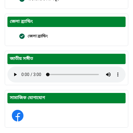
জেলা ব্র্যান্ডিং
জেলা ব্র্যান্ডিং
জাতীয় সঙ্গীত
সামাজিক যোগাযোগ